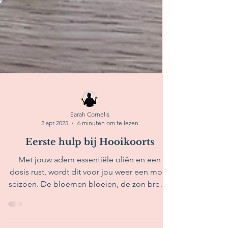
Sarah Cornelis
2 apr 2025
6 minuten om te lezen
Eerste hulp bij Hooikoorts
Met jouw adem essentiële oliën en een
dosis rust, wordt dit voor jou weer een mooi