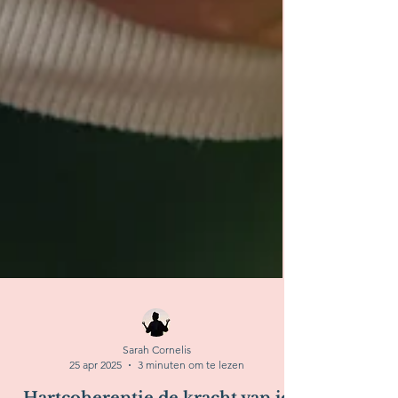
Sarah Cornelis