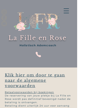
La Fille en Rose
Holistisch Ademcoach
Klik hier om door te gaan
naar de algemene
voorwaarden
Betaalvoorwaarden bij boekingen
De reservering van jouw plekje bij La Fille en
Rose wordt pas definitief bevestigd nadat de
betaling is ontvangen.
Betaling dient uiterlijk 24 uur voor aanvang