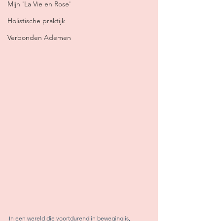
Mijn 'La Vie en Rose'
Holistische praktijk
Verbonden Ademen
In een wereld die voortdurend in beweging is, 