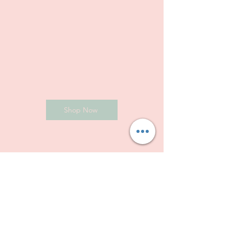
Shop Now