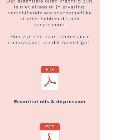
Dat essentiële oliën krachtig zijn,
is niet alleen mijn ervaring;
verschillende wetenschappelijke
studies hebben dit ook
aangetoond.
Hier zijn een paar interessante
onderzoeken die dat bevestigen.
Essential oils & depression