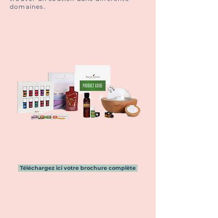
domaines.
Téléchargez ici votre brochure complète