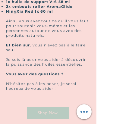
1x huile de support V-6 58 ml
2x embouts roller AromaGlide
NingXia Red 1x 60 ml
Ainsi, vous avez tout ce qu'il vous faut
pour soutenir vous-même et les
personnes autour de vous avec des
produits naturels.
Et bien sûr
, vous n'avez pas à le faire
seul.
Je suis là pour vous aider à découvrir
la puissance des huiles essentielles.
Vous avez des questions ?
N'hésitez pas à les poser, je serai
heureux de vous aider !
Shop Now