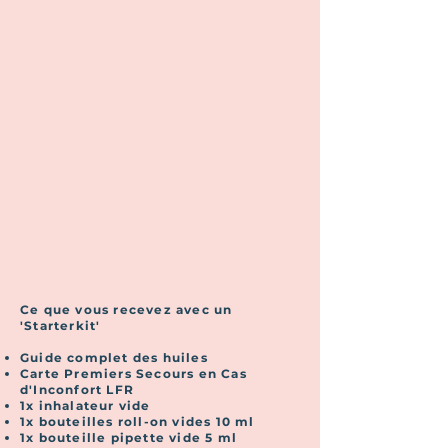
Ce que vous recevez avec un
'Starterkit'
Guide complet des huiles
Carte Premiers Secours en Cas
d'Inconfort LFR
1x inhalateur vide
1x bouteilles roll-on vides 10 ml
1x bouteille pipette vide 5 ml