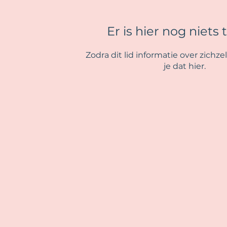
Er is hier nog niets 
Zodra dit lid informatie over zichzel
je dat hier.